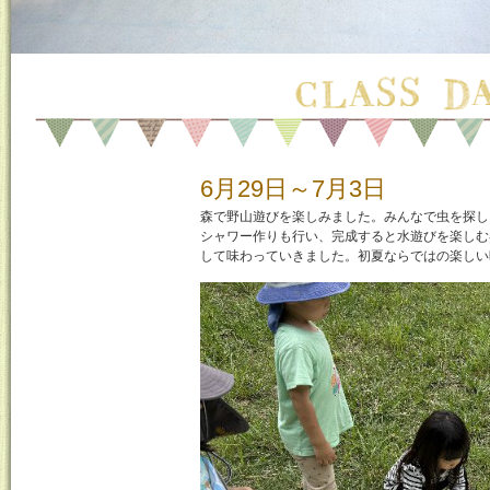
6月29日～7月3日
森で野山遊びを楽しみました。みんなで虫を探し
シャワー作りも行い、完成すると水遊びを楽しむ
して味わっていきました。初夏ならではの楽しい