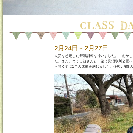
2月24日～2月27日
火災を想定した避難訓練を行いました。「おかし
た。また、つくし組さんと一緒に見沼氷川公園へ
ら歩く姿に1年の成長を感じました。往復3時間