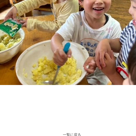
一覧に戻る